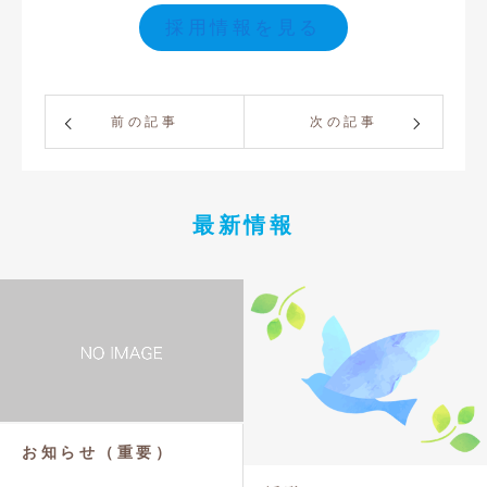
採用情報を見る
前の記事
次の記事
最新情報
お知らせ（重要）