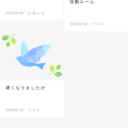
活動ルーム
2024.04.09
お知らせ
2024.02.08
ブログ
遅くなりましたが
2024.01.18
ブログ