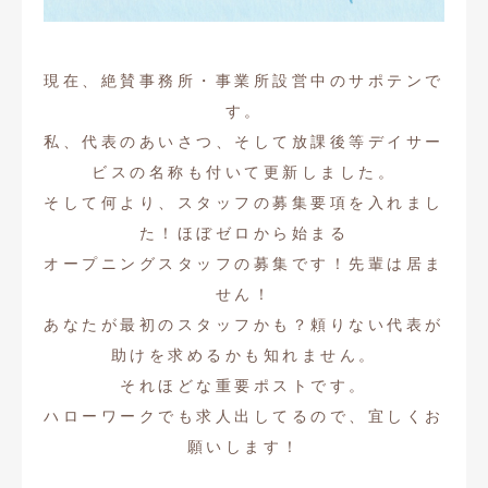
現在、絶賛事務所・事業所設営中のサポテンで
す。
私、代表のあいさつ、そして放課後等デイサー
ビスの名称も付いて更新しました。
そして何より、スタッフの募集要項を入れまし
た！ほぼゼロから始まる
オープニングスタッフの募集です！先輩は居ま
せん！
あなたが最初のスタッフかも？頼りない代表が
助けを求めるかも知れません。
それほどな重要ポストです。
ハローワークでも求人出してるので、宜しくお
願いします！