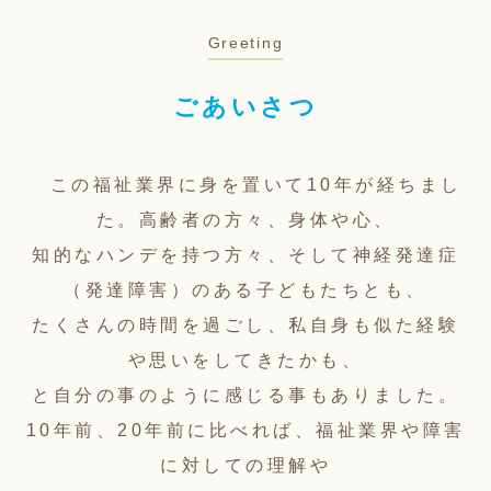
Greeting
ごあいさつ
この福祉業界に身を置いて10年が経ちまし
た。高齢者の方々、身体や心、
知的なハンデを持つ方々、そして神経発達症
（発達障害）のある子どもたちとも、
たくさんの時間を過ごし、私自身も似た経験
や思いをしてきたかも、
と自分の事のように感じる事もありました。
10年前、20年前に比べれば、福祉業界や障害
に対しての理解や