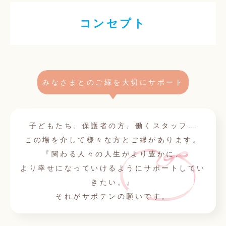
コンセプト
みなさまとのご縁を大切にサポート
子どもたち、保護者の方、働くスタッフ…
この場を介して様々な方とご縁があります。
『関わる人々の人生がより豊かに、
より幸せになっていけるようにサポートしてい
きたい。』
それがサポテンの願いです。