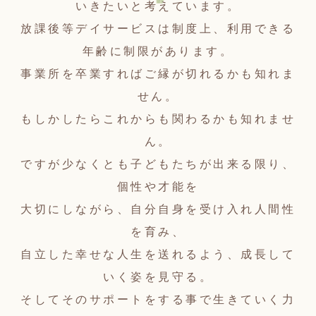
いきたいと考えています。
放課後等デイサービスは制度上、利用できる
年齢に制限があります。
事業所を卒業すればご縁が切れるかも知れま
せん。
もしかしたらこれからも関わるかも知れませ
ん。
ですが少なくとも子どもたちが出来る限り、
個性や才能を
大切にしながら、自分自身を受け入れ人間性
を育み、
自立した幸せな人生を送れるよう、成長して
いく姿を見守る。
そしてそのサポートをする事で生きていく力